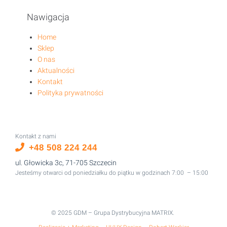
Nawigacja
Home
Sklep
O nas
Aktualności
Kontakt
Polityka prywatności
Kontakt z nami
+48 508 224 244
ul. Głowicka 3c, 71-705 Szczecin
Jesteśmy otwarci od poniedziałku do piątku w godzinach 7:00 – 15:00
© 2025 GDM – Grupa Dystrybucyjna MATRIX.