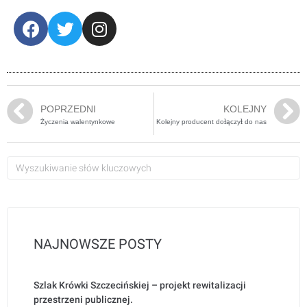
POPRZEDNI
KOLEJNY
Życzenia walentynkowe
Kolejny producent dołączył do nas
NAJNOWSZE POSTY
Szlak Krówki Szczecińskiej – projekt rewitalizacji
przestrzeni publicznej.