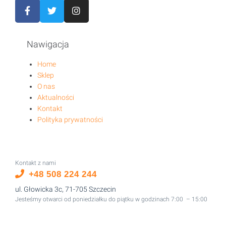
Nawigacja
Home
Sklep
O nas
Aktualności
Kontakt
Polityka prywatności
Kontakt z nami
+48 508 224 244
ul. Głowicka 3c, 71-705 Szczecin
Jesteśmy otwarci od poniedziałku do piątku w godzinach 7:00 – 15:00