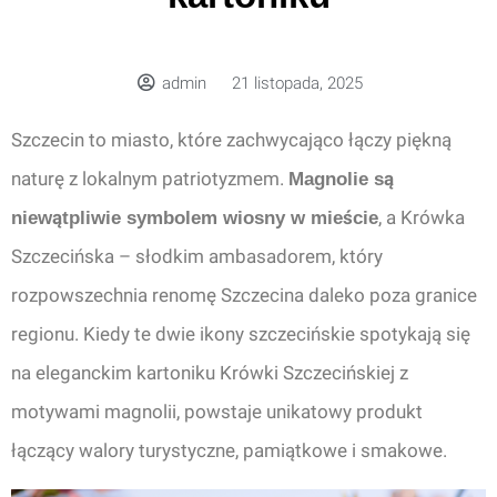
admin
21 listopada, 2025
Szczecin to miasto, które zachwycająco łączy piękną
naturę z lokalnym patriotyzmem.
Magnolie są
, a Krówka
niewątpliwie symbolem wiosny w mieście
Szczecińska – słodkim ambasadorem, który
rozpowszechnia renomę Szczecina daleko poza granice
regionu. Kiedy te dwie ikony szczecińskie spotykają się
na eleganckim kartoniku Krówki Szczecińskiej z
motywami magnolii, powstaje unikatowy produkt
łączący walory turystyczne, pamiątkowe i smakowe.