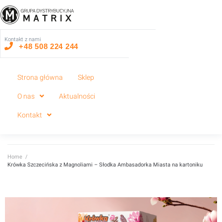
Kontakt z nami
+48 508 224 244
Strona główna
Sklep
O nas
Aktualności
Kontakt
Home
/
Krówka Szczecińska z Magnoliami – Słodka Ambasadorka Miasta na kartoniku