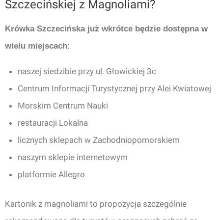
Szczecińskiej z Magnoliami?
Krówka Szczecińska już wkrótce będzie dostępna w
wielu miejscach:
naszej siedzibie przy ul. Głowickiej 3c
Centrum Informacji Turystycznej przy Alei Kwiatowej
Morskim Centrum Nauki
restauracji Lokalna
licznych sklepach w Zachodniopomorskiem
naszym sklepie internetowym
platformie Allegro
Kartonik z magnoliami to propozycja szczególnie