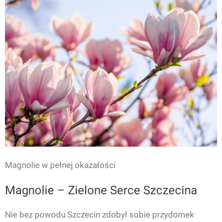
Magnolie w pełnej okazałości
Magnolie – Zielone Serce Szczecina
Nie bez powodu Szczecin zdobył sobie przydomek