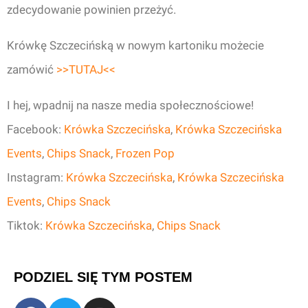
zdecydowanie powinien przeżyć.
Krówkę Szczecińską w nowym kartoniku możecie
zamówić
>>TUTAJ<<
I hej, wpadnij na nasze media społecznościowe!
Facebook:
Krówka Szczecińska
,
Krówka Szczecińska
Events
,
Chips Snack
,
Frozen Pop
Instagram:
Krówka Szczecińska
,
Krówka Szczecińska
Events
,
Chips Snack
Tiktok:
Krówka Szczecińska
,
Chips Snack
PODZIEL SIĘ TYM POSTEM