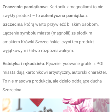
: Kartonik z magnoliami to nie
Znaczenie pamiątkowe
zwykły produkt – to
autentyczna pamiątka z
, którą warto przywieźć bliskim osobom.
Szczecina
Łączenie symbolu miasta (magnolii) ze słodkim
smakiem Krówki Szczecińskiej czyni ten produkt
wyjątkowym i łatwo rozpoznawalnym.
: Ręcznie rysowane grafiki z POI
Estetyka i rękodzieło
miasta dają kartonikowi artystyczny, autorski charakter.
To nie masowa produkcja, ale dzieło oddające ducha
Szczecina.