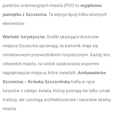
punktów orientacyjnych miasta (POI) to
wyjątkowa
. Ta edycja łączy kilka istotnych
pamiątka z Szczecina
elementów:
: Grafiki ukazujące ikoniczne
Wartość turystyczna
miejsca Szczecina sprawiają, że kartonik staje się
miniaturowym przewodnikiem turystycznym. Każdy, kto
odwiedził miasto, na widok opakowania wspomni
najpiękniejsze miejsca, które zwiedzili.
Ambasadorka
trafia w ręce
Szczecina – Krówka Szczecińska
turystów z całego świata, którzy poznają nie tylko smak
tradycji, ale i poznają architektoniczne i naturalne skarby
miasta.