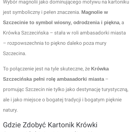
Wybór magnolii jako dominującego motywu na kartoniku
jest symboliczny i pełen znaczenia.
Magnolie w
, a
Szczecinie to symbol wiosny, odrodzenia i piękna
Krówka Szczecińska – stała w roli ambasadorki miasta
– rozpowszechnia to piękno daleko poza mury
Szczecina.
To połączenie jest na tyle skuteczne, że
Krówka
–
Szczecińska pełni rolę ambasadorki miasta
promując Szczecin nie tylko jako destynację turystyczną,
ale i jako miejsce o bogatej tradycji i bogatym pięknie
natury.
Gdzie Zdobyć Kartonik Krówki