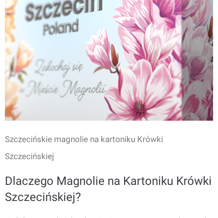
Szczecińskie magnolie na kartoniku Krówki
Szczecińskiej
Dlaczego Magnolie na Kartoniku Krówki
Szczecińskiej?