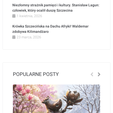
Niezłomny strażnik pamięci i kultury. Stanisław Lagun:
człowiek, który ocalił duszę Szczecina
1 kwietnia, 2026
Krówka Szczecińska na Dachu Afryki! Waldemar
zdobywa Kilimandżaro
23 marca, 2026
POPULARNE POSTY