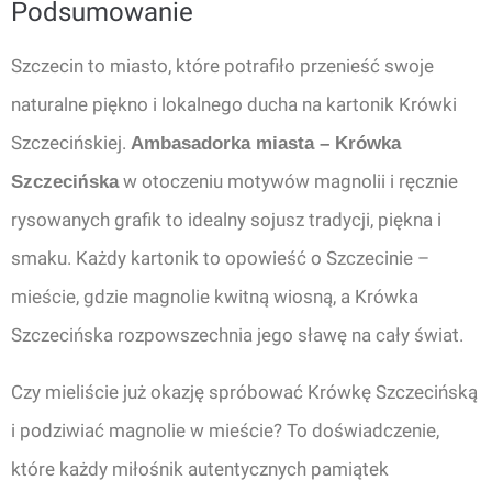
Podsumowanie
Szczecin to miasto, które potrafiło przenieść swoje
naturalne piękno i lokalnego ducha na kartonik Krówki
Szczecińskiej.
Ambasadorka miasta – Krówka
w otoczeniu motywów magnolii i ręcznie
Szczecińska
rysowanych grafik to idealny sojusz tradycji, piękna i
smaku. Każdy kartonik to opowieść o Szczecinie –
mieście, gdzie magnolie kwitną wiosną, a Krówka
Szczecińska rozpowszechnia jego sławę na cały świat.
Czy mieliście już okazję spróbować Krówkę Szczecińską
i podziwiać magnolie w mieście? To doświadczenie,
które każdy miłośnik autentycznych pamiątek