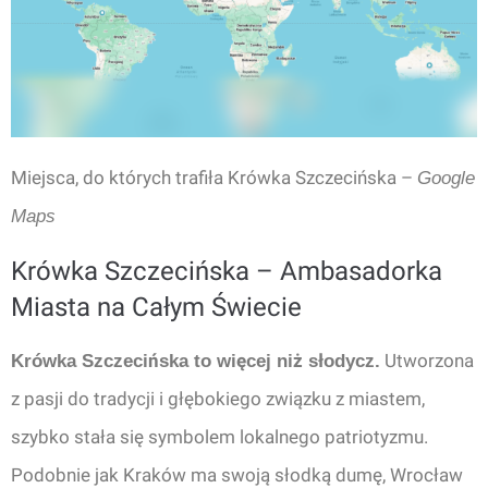
Miejsca, do których trafiła Krówka Szczecińska –
Google
Maps
Krówka Szczecińska – Ambasadorka
Miasta na Całym Świecie
Utworzona
Krówka Szczecińska to więcej niż słodycz.
z pasji do tradycji i głębokiego związku z miastem,
szybko stała się symbolem lokalnego patriotyzmu.
Podobnie jak Kraków ma swoją słodką dumę, Wrocław