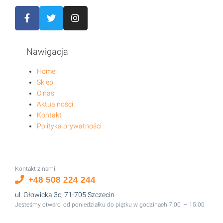
Nawigacja
Home
Sklep
O nas
Aktualności
Kontakt
Polityka prywatności
Kontakt z nami
+48 508 224 244
ul. Głowicka 3c, 71-705 Szczecin
Jesteśmy otwarci od poniedziałku do piątku w godzinach 7:00 – 15:00