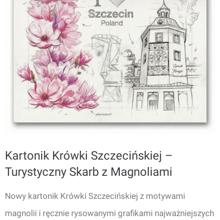
Kartonik Krówki Szczecińskiej –
Turystyczny Skarb z Magnoliami
Nowy kartonik Krówki Szczecińskiej z motywami
magnolii i ręcznie rysowanymi grafikami najważniejszych