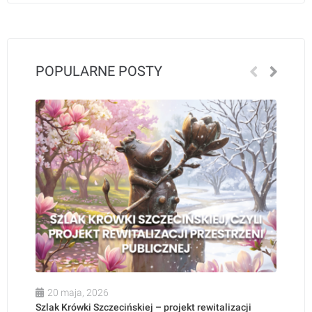
POPULARNE POSTY
20 maja, 2026
Szlak Krówki Szczecińskiej – projekt rewitalizacji