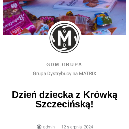
GDM-GRUPA
Grupa Dystrybucyjna MATRIX
Dzień dziecka z Krówką
Szczecińską!
admin
12 sierpnia, 2024