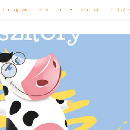
Strona główna
Sklep
O nas
Aktualności
Kontakt