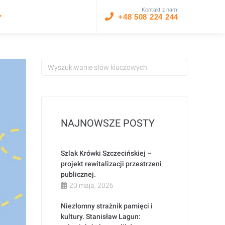
Kontakt z nami
+48 508 224 244
NAJNOWSZE POSTY
Szlak Krówki Szczecińskiej –
projekt rewitalizacji przestrzeni
publicznej.
20 maja, 2026
Niezłomny strażnik pamięci i
kultury. Stanisław Lagun: