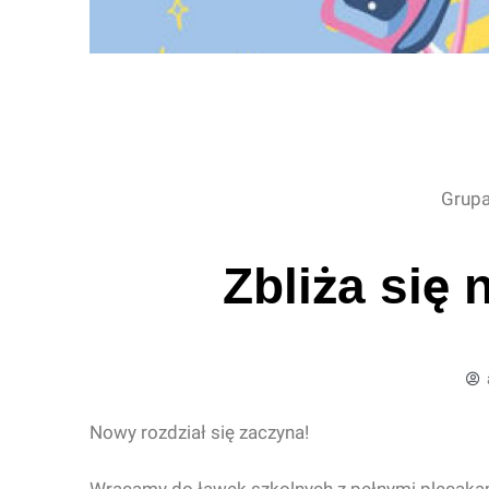
Grupa
Zbliża się
Nowy rozdział się zaczyna!