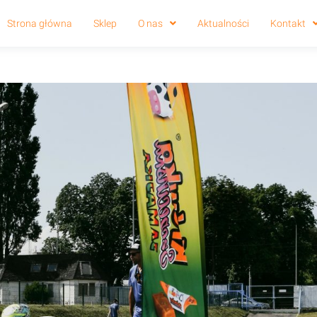
Strona główna
Sklep
O nas
Aktualności
Kontakt