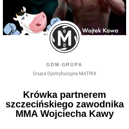
GDM-GRUPA
Grupa Dystrybucyjna MATRIX
Krówka partnerem
szczecińskiego zawodnika
MMA Wojciecha Kawy