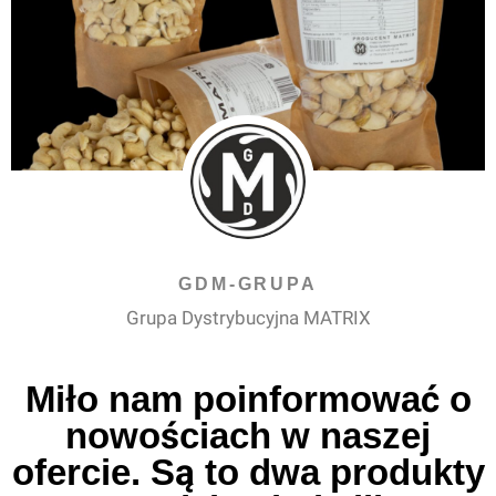
GDM-GRUPA
Grupa Dystrybucyjna MATRIX
Miło nam poinformować o
nowościach w naszej
ofercie. Są to dwa produkty