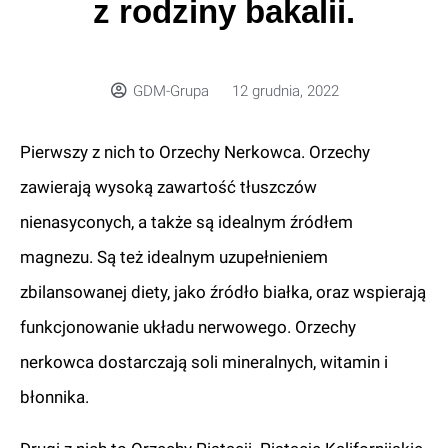
z rodziny bakalii.
GDM-Grupa
12 grudnia, 2022
Pierwszy z nich to Orzechy Nerkowca. Orzechy
zawierają wysoką zawartość tłuszczów
nienasyconych, a także są idealnym źródłem
magnezu. Są też idealnym uzupełnieniem
zbilansowanej diety, jako źródło białka, oraz wspierają
funkcjonowanie układu nerwowego. Orzechy
nerkowca dostarczają soli mineralnych, witamin i
błonnika.