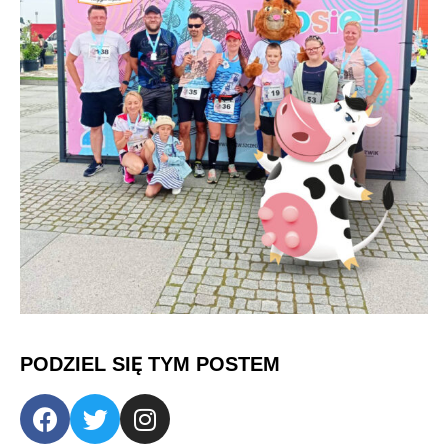
PODZIEL SIĘ TYM POSTEM