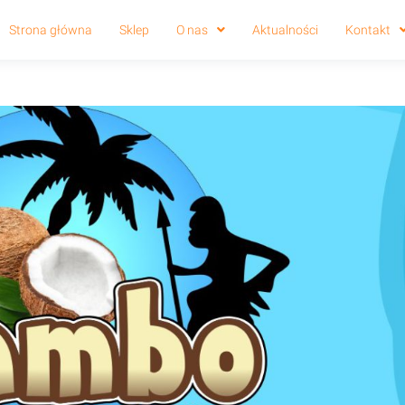
Strona główna
Sklep
O nas
Aktualności
Kontakt