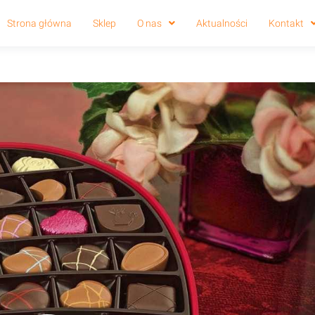
Strona główna
Sklep
O nas
Aktualności
Kontakt