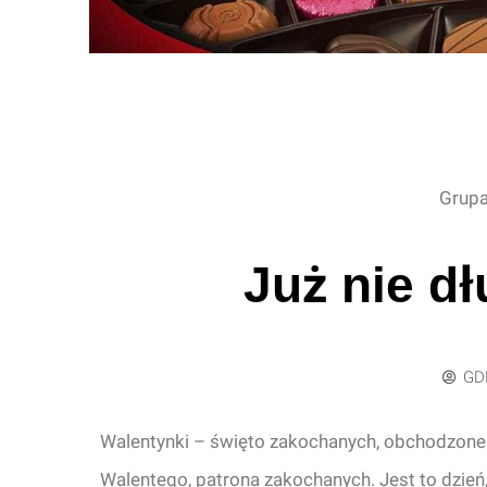
Grupa
Już nie dł
GD
Walentynki – święto zakochanych, obchodzone 
Walentego, patrona zakochanych. Jest to dzień,